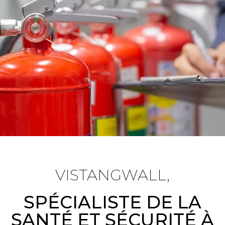
VISTANGWALL,
SPÉCIALISTE DE LA
SANTÉ ET SÉCURITÉ À