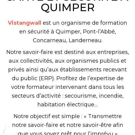
QUIMPER
Vistangwall
est un organisme de formation
en sécurité à Quimper
,
Pont-l’Abbé,
Concarneau, Landerneau.
Notre savoir-faire est destiné aux entreprises,
aux collectivités, aux organismes publics et
privés ainsi qu’aux établissements recevant
du public (ERP). Profitez de l’expertise de
votre formateur intervenant dans tous les
secteurs d’activité : secourisme, incendie,
habitation électrique…
Notre objectif est simple : « Transmettre
notre savoir-faire et notre savoir-être afin
que vous soyez prêt pour l’imprévu »