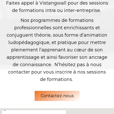
Faites appel à Vistangwall pour des sessions
de formations intra ou inter-entreprise.
Nos programmes de formations
professionnelles sont enrichissants et
conjuguent théorie, sous forme d’animation
ludopédagogique, et pratique pour mettre
pleinement l’apprenant au cœur de son
apprentissage et ainsi favoriser son ancrage
de connaissance. N’hésitez pas à nous
contacter pour vous inscrire à nos sessions
de formations.
Contactez-nous