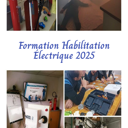
Formation Habilitation
Électrique 2025