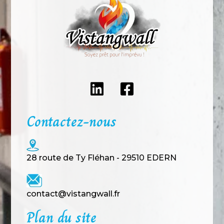
Contactez-nous
28 route de Ty Fléhan - 29510 EDERN
contact@vistangwall.fr
Plan du site