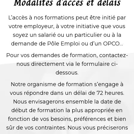
Modalités d'accès et délais
L’accès à nos formations peut être initié par
votre employeur, à votre initiative que vous
soyez un salarié ou un particulier ou à la
demande de Pôle Emploi ou d’un OPCO…
Pour vos demandes de formation, contactez-
nous directement via le formulaire ci-
dessous.
Notre organisme de formation s’engage à
vous répondre dans un délai de 72 heures.
Nous envisagerons ensemble la date de
début de formation la plus appropriée en
fonction de vos besoins, préférences et bien
sûr de vos contraintes. Nous vous préciserons