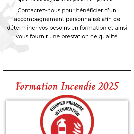
Contactez-nous pour bénéficier d’un
accompagnement personnalisé afin de
déterminer vos besoins en formation et ainsi
vous fournir une prestation de qualité.
Formation Incendie 2025