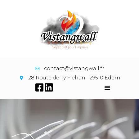
contact@vistangwall.fr
28 Route de Ty Flehan - 29510 Edern