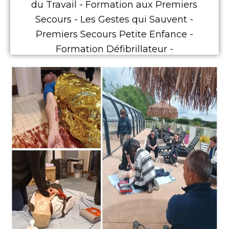
du Travail - Formation aux Premiers
Secours - Les Gestes qui Sauvent -
Premiers Secours Petite Enfance -
Formation Défibrillateur -