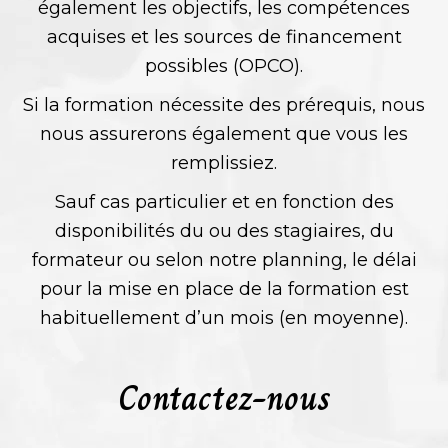
également les objectifs, les compétences
acquises et les sources de financement
possibles (OPCO).
Si la formation nécessite des prérequis, nous
nous assurerons également que vous les
remplissiez.
Sauf cas particulier et en fonction des
disponibilités du ou des stagiaires, du
formateur ou selon notre planning, le délai
pour la mise en place de la formation est
habituellement d’un mois (en moyenne).
Contactez-nous