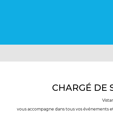
CHARGÉ DE 
Vista
vous accompagne dans tous vos événements et ma