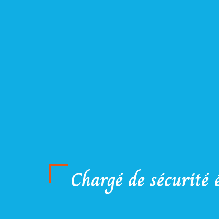
Chargé de sécurité 