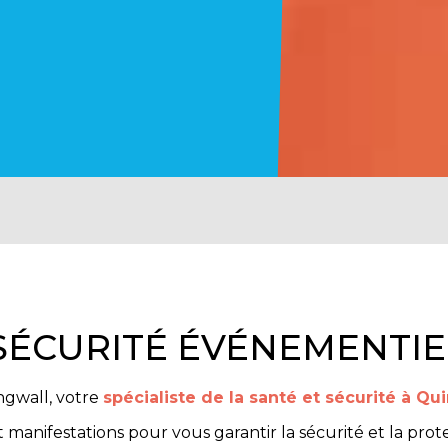
SÉCURITÉ ÉVÉNEMENTIE
ngwall, votre
spécialiste de la santé et sécurité à Q
nifestations pour vous garantir la sécurité et la protec