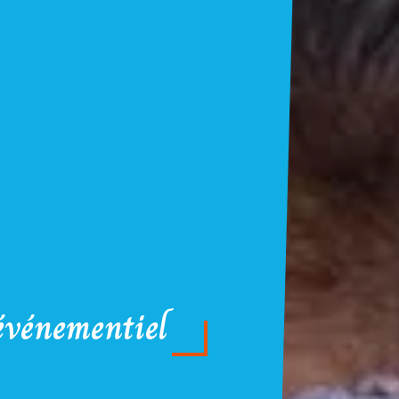
événementiel