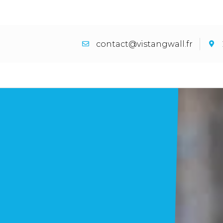
contact@vistangwall.fr