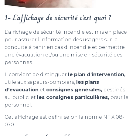
1- L’affichage de sécurité c’est quoi ?
L’affichage de sécurité incendie est mis en place
pour assurer l’information des usagers sur la
conduite à tenir en cas d’incendie et permettre
une évacuation et/ou une mise en sécurité des
personnes.
Il convient de distinguer
le
plan d’intervention,
utile aux sapeurs-pompiers,
les
plans
d’évacuation
et
consignes générales,
destinés
au public, et
les consignes particulières,
pour le
personnel.
Cet affichage est défini selon la norme NF X 08-
070.