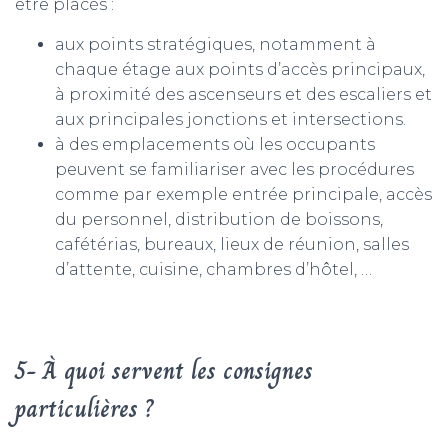
être placés :
aux points stratégiques, notamment à
chaque étage aux points d’accès principaux,
à proximité des ascenseurs et des escaliers et
aux principales jonctions et intersections.
à des emplacements où les occupants
peuvent se familiariser avec les procédures
comme par exemple entrée principale, accès
du personnel, distribution de boissons,
cafétérias, bureaux, lieux de réunion, salles
d’attente, cuisine, chambres d’hôtel, …
5- À quoi servent les consignes
particulières ?