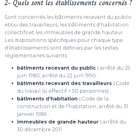
2- Quels sont les établissements concernés ?
Sont concernés les bâtiments recevant du public
et/ou des travailleurs, les bâtiments d’habitation
collectifs et les immeubles de grande hauteur.
Les dispositions spécifiques pour chaque type
d’établissements sont définies par les textes
réglementaires suivants :
bâtiments recevant du public :
arrêté du 25
juin 1980, arrêté du 22 juin 1990 ;
bâtiments recevant des travailleurs :
Code
du travail (si effectif > 50 personnes) ;
bâtiments d’habitation :
Code de la
construction et de l’habitation, arrêté du 31
janvier 1986 ;
immeubles de grande hauteur :
arrêté du
30 décembre 2011.