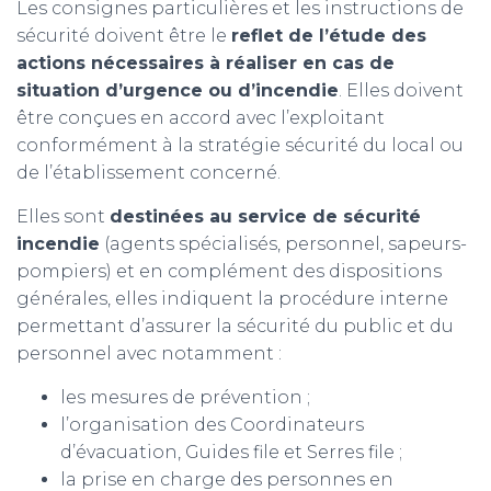
Les consignes particulières et les instructions de
sécurité doivent être le
reflet de l’étude des
actions nécessaires à réaliser en cas de
situation d’urgence ou d’incendie
. Elles doivent
être conçues en accord avec l’exploitant
conformément à la stratégie sécurité du local ou
de l’établissement concerné.
Elles sont
destinées au service de sécurité
incendie
(agents spécialisés, personnel, sapeurs-
pompiers) et en complément des dispositions
générales, elles indiquent la procédure interne
permettant d’assurer la sécurité du public et du
personnel avec notamment :
les mesures de prévention ;
l’organisation des Coordinateurs
d’évacuation, Guides file et Serres file ;
la prise en charge des personnes en