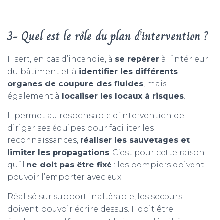
3- Quel est le rôle du plan d’intervention ?
Il sert, en cas d’incendie, à
se repérer
à l’intérieur
du bâtiment et à
identifier les différents
organes de coupure des fluides
, mais
également à
localiser les locaux à risques
.
Il permet au responsable d’intervention de
diriger ses équipes pour faciliter les
reconnaissances,
réaliser les sauvetages et
limiter les propagations
. C’est pour cette raison
qu’il
ne doit pas être fixé
: les pompiers doivent
pouvoir l’emporter avec eux.
Réalisé sur support inaltérable, les secours
doivent pouvoir écrire dessus. Il doit être