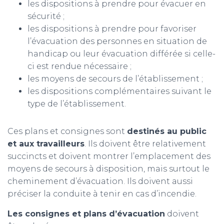
les dispositions à prendre pour évacuer en
sécurité ;
les dispositions à prendre pour favoriser
l’évacuation des personnes en situation de
handicap ou leur évacuation différée si celle-
ci est rendue nécessaire ;
les moyens de secours de l’établissement ;
les dispositions complémentaires suivant le
type de l’établissement.
Ces plans et consignes sont
destinés au public
et aux travailleurs
. Ils doivent être relativement
succincts et doivent montrer l’emplacement des
moyens de secours à disposition, mais surtout le
cheminement d’évacuation. Ils doivent aussi
préciser la conduite à tenir en cas d’incendie.
Les consignes et plans d’évacuation
doivent