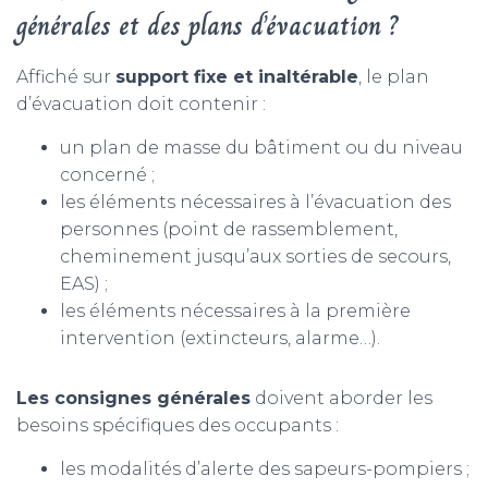
générales et des plans d’évacuation ?
Affiché sur
support fixe et inaltérable
, le plan
d’évacuation doit contenir :
un plan de masse du bâtiment ou du niveau
concerné ;
les éléments nécessaires à l’évacuation des
personnes (point de rassemblement,
cheminement jusqu’aux sorties de secours,
EAS) ;
les éléments nécessaires à la première
intervention (extincteurs, alarme…).
Les consignes générales
doivent aborder les
besoins spécifiques des occupants :
les modalités d’alerte des sapeurs-pompiers ;