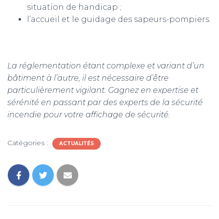
situation de handicap ;
l’accueil et le guidage des sapeurs-pompiers.
La réglementation étant complexe et variant d’un
bâtiment à l’autre, il est nécessaire d’être
particulièrement vigilant. Gagnez en expertise et
sérénité en passant par des experts de la sécurité
incendie pour votre affichage de sécurité.
Catégories :
ACTUALITÉS