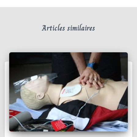
Articles similaires