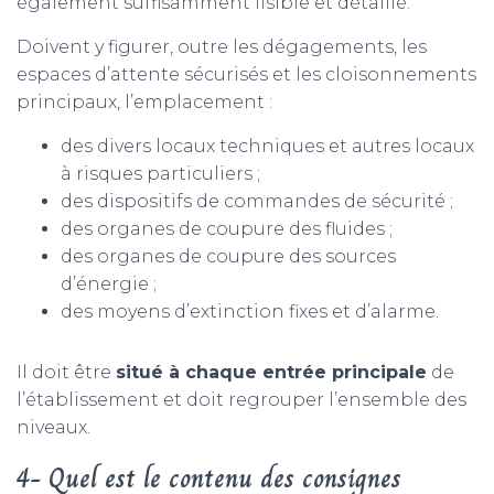
également suffisamment lisible et détaillé.
Doivent y figurer, outre les dégagements, les
espaces d’attente sécurisés et les cloisonnements
principaux, l’emplacement :
des divers locaux techniques et autres locaux
à risques particuliers ;
des dispositifs de commandes de sécurité ;
des organes de coupure des fluides ;
des organes de coupure des sources
d’énergie ;
des moyens d’extinction fixes et d’alarme.
Il doit être
situé à chaque entrée principale
de
l’établissement et doit regrouper l’ensemble des
niveaux.
4- Quel est le contenu des consignes