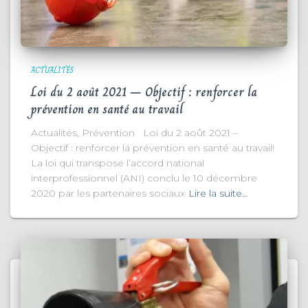
ACTUALITÉS
Loi du 2 août 2021 – Objectif : renforcer la
prévention en santé au travail
Actualités, Prévention Loi du 2 août 2021 –
Objectif : renforcer la prévention en santé au travail!
La loi qui transpose l’accord national
interprofessionnel (ANI) conclu le 10 décembre
2020 par les partenaires sociaux
Lire la suite…